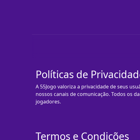
Políticas de Privacida
A 55Jogo valoriza a privacidade de seus us
nossos canais de comunicação. Todos os dad
jogadores.
Termos e Condições