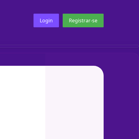
Login
Registrar-se