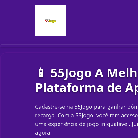
📱 55Jogo A Melh
Plataforma de A
Cadastre-se na 55Jogo para ganhar bôn
recarga. Com a 55Jogo, você tem acesso
uma experiência de jogo inigualável. J
agora!