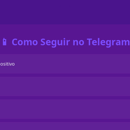
📱 Como Seguir no Telegram
ositivo