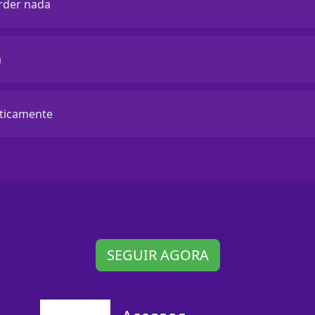
erder nada
a
aticamente
SEGUIR AGORA