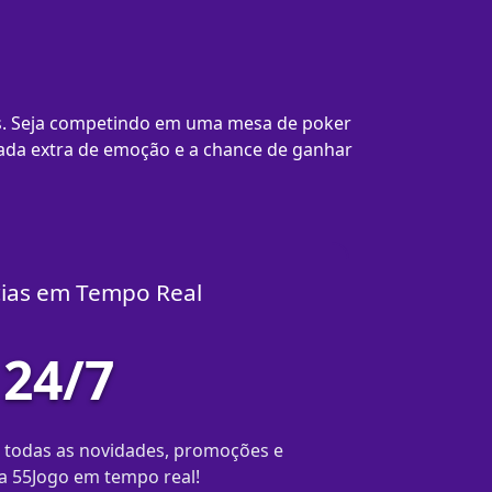
is. Seja competindo em uma mesa de poker
mada extra de emoção e a chance de ganhar
cias em Tempo Real
24/7
e todas as novidades, promoções e
a 55Jogo em tempo real!