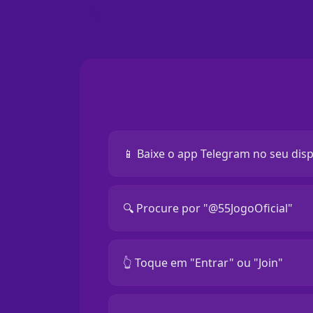
📱 Baixe o app Telegram no seu disp
🔍 Procure por "@55JogoOficial"
👆 Toque em "Entrar" ou "Join"