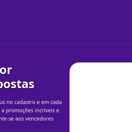
or
postas
us no cadastro e em cada
 a promoções incríveis e
unte-se aos vencedores