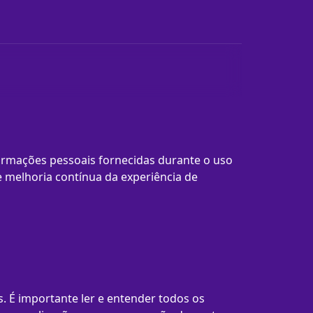
ormações pessoais fornecidas durante o uso
e melhoria contínua da experiência de
 É importante ler e entender todos os