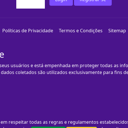
Políticas de Privacidade
Termos e Condições
Sitemap
de
 seus usuários e está empenhada em proteger todas as inf
dados coletados são utilizados exclusivamente para fins d
 respeitar todas as regras e regulamentos estabelecidos.