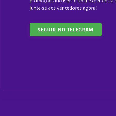
promoções incríveis e uma experiência d
Junte-se aos vencedores agora!
SEGUIR NO TELEGRAM