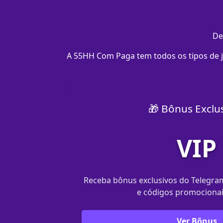
De
A 55HH Com Paga tem todos os tipos de jo
🎁 Bônus Exclu
VIP
Receba bônus exclusivos do Telegra
e códigos promocionai
Ver Bônus