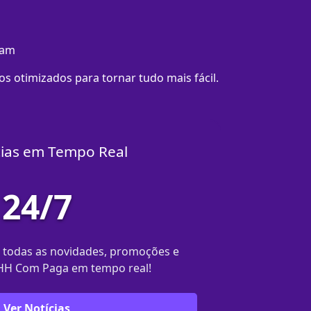
ram
s otimizados para tornar tudo mais fácil.
cias em Tempo Real
24/7
e todas as novidades, promoções e
HH Com Paga em tempo real!
Ver Notícias