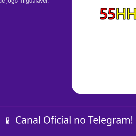
e jogo inigualável.
📱 Canal Oficial no Telegram!