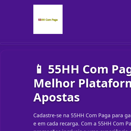
📱 55HH Com Pa
Melhor Platafor
Apostas
Cadastre-se na 55HH Com Paga para ga
e em cada recarga. Com a 55HH Com Pa