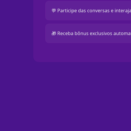
💬 Participe das conversas e interaj
🎁 Receba bônus exclusivos autom