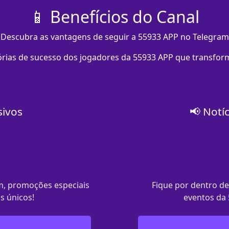
📱 Benefícios do Canal
Descubra as vantagens de seguir a 55933 APP no Telegram
órias de sucesso dos jogadores da 55933 APP que transfor
sivos
📢 Notí
m, promoções especiais
Fique por dentro d
s únicos!
eventos da