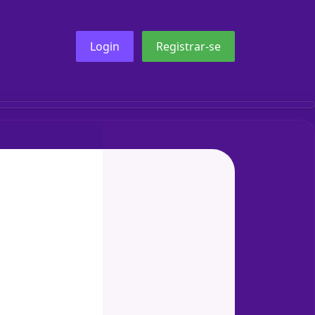
Login
Registrar-se