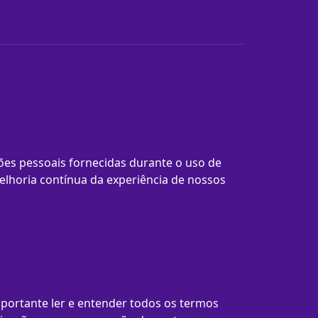
ões pessoais fornecidas durante o uso de
elhoria contínua da experiência de nossos
portante ler e entender todos os termos