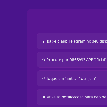
📱 Baixe o app Telegram no seu disp
🔍 Procure por "@55933 APPOficial"
👆 Toque em "Entrar" ou "Join"
🔔 Ative as notificações para não p