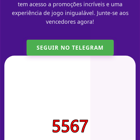
tem acesso a promoções incríveis e uma
experiência de jogo inigualável. Junte-se aos
vencedores agora!
SEGUIR NO TELEGRAM