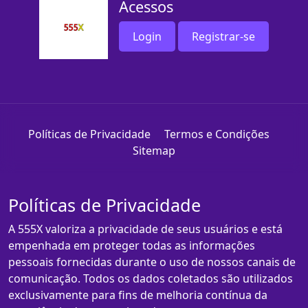
Acessos
Login
Registrar-se
Políticas de Privacidade
Termos e Condições
Sitemap
Políticas de Privacidade
A 555X valoriza a privacidade de seus usuários e está
empenhada em proteger todas as informações
pessoais fornecidas durante o uso de nossos canais de
comunicação. Todos os dados coletados são utilizados
exclusivamente para fins de melhoria contínua da