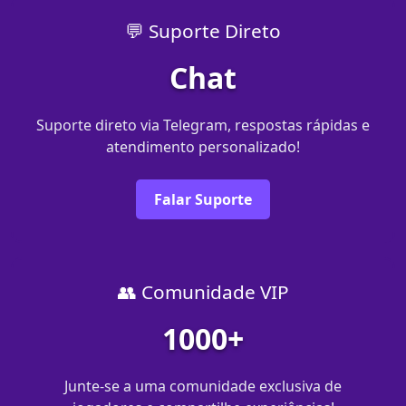
💬 Suporte Direto
Chat
Suporte direto via Telegram, respostas rápidas e
atendimento personalizado!
Falar Suporte
👥 Comunidade VIP
1000+
Junte-se a uma comunidade exclusiva de