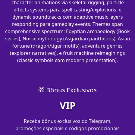
character animations via skeletal rigging, particle
effects systems para spell casting/explosions, e
dynamic soundtracks com adaptive music layers
responding para gameplay events. Themes span
comprehensive spectrum: Egyptian archaeology (Book
series), Norse mythology (Asgardian pantheons), Asian
fortune (dragon/tiger motifs), adventure genres
(explorer narratives), e fruit machine reimaginings
(classic symbols com modern presentation).
🎁 Bônus Exclusivos
VIP
Receba bônus exclusivos do Telegram,
promoções especiais e códigos promocionais