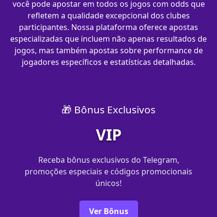
você pode apostar em todos os jogos com odds que
refletem a qualidade excepcional dos clubes
participantes. Nossa plataforma oferece apostas
especializadas que incluem não apenas resultados de
jogos, mas também apostas sobre performance de
jogadores específicos e estatísticas detalhadas.
🎁 Bônus Exclusivos
VIP
Receba bônus exclusivos do Telegram,
promoções especiais e códigos promocionais
únicos!
Ver Bônus