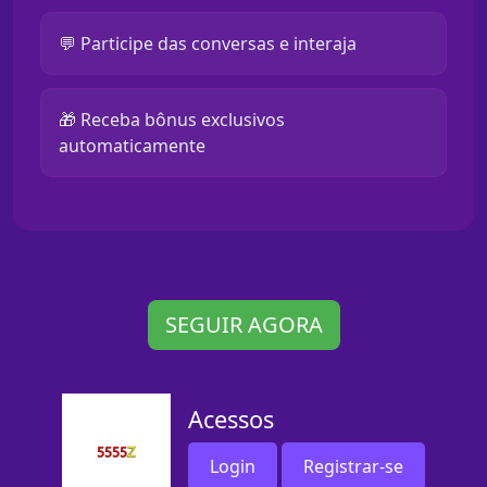
💬 Participe das conversas e interaja
🎁 Receba bônus exclusivos
automaticamente
SEGUIR AGORA
Acessos
Login
Registrar-se