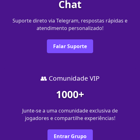
Chat
Suporte direto via Telegram, respostas rápidas e
atendimento personalizado!
Falar Suporte
👥 Comunidade VIP
1000+
Junte-se a uma comunidade exclusiva de
jogadores e compartilhe experiências!
Entrar Grupo