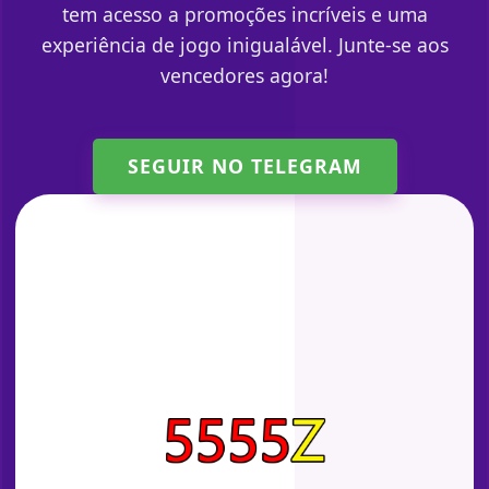
tem acesso a promoções incríveis e uma
experiência de jogo inigualável. Junte-se aos
vencedores agora!
SEGUIR NO TELEGRAM