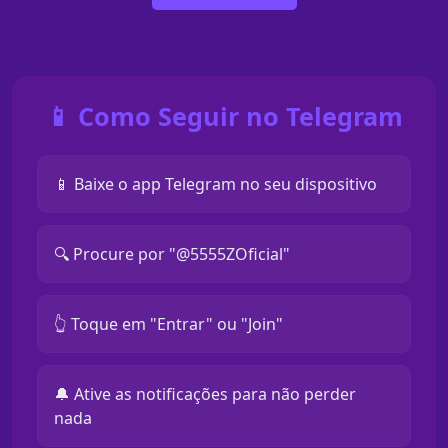
📱 Como Seguir no Telegram
📱 Baixe o app Telegram no seu dispositivo
🔍 Procure por "@5555ZOficial"
👆 Toque em "Entrar" ou "Join"
🔔 Ative as notificações para não perder
nada