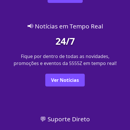
📢 Notícias em Tempo Real
24/7
Fique por dentro de todas as novidades,
promoções e eventos da 5555Z em tempo real!
Ver Notícias
💬 Suporte Direto