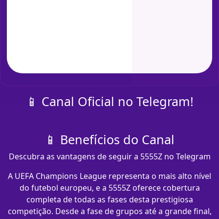
📱 Canal Oficial no Telegram!
📱 Benefícios do Canal
Descubra as vantagens de seguir a 5555Z no Telegram
A UEFA Champions League representa o mais alto nível
do futebol europeu, e a 5555Z oferece cobertura
completa de todas as fases desta prestigiosa
competição. Desde a fase de grupos até a grande final,