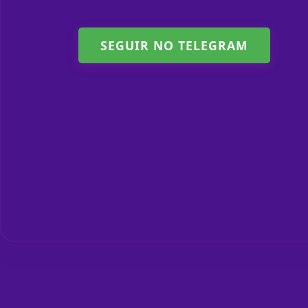
SEGUIR NO TELEGRAM