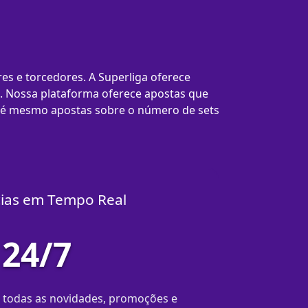
es e torcedores. A Superliga oferece
. Nossa plataforma oferece apostas que
até mesmo apostas sobre o número de sets
cias em Tempo Real
24/7
e todas as novidades, promoções e