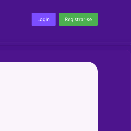
Login
Registrar-se