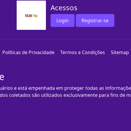
Acessos
Login
Registrar-se
Políticas de Privacidade
Termos e Condições
Sitemap
de
usuários e está empenhada em proteger todas as informaçõe
os coletados são utilizados exclusivamente para fins de m