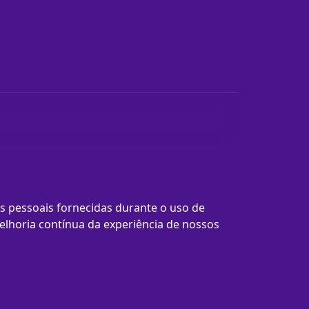
s pessoais fornecidas durante o uso de
elhoria contínua da experiência de nossos