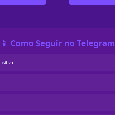
📱 Como Seguir no Telegram
ositivo