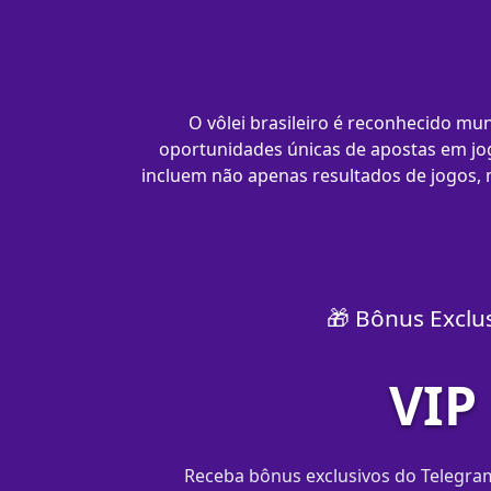
O vôlei brasileiro é reconhecido mu
oportunidades únicas de apostas em jo
incluem não apenas resultados de jogos,
🎁 Bônus Exclu
VIP
Receba bônus exclusivos do Telegra