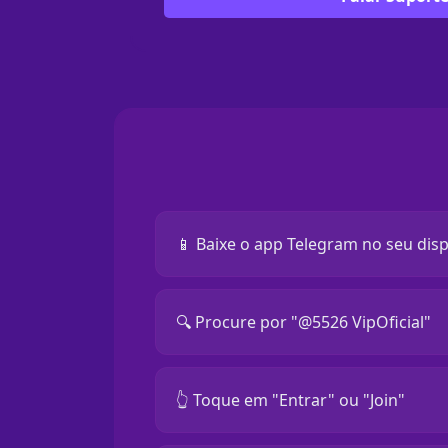
📱 Baixe o app Telegram no seu disp
🔍 Procure por "@5526 VipOficial"
👆 Toque em "Entrar" ou "Join"