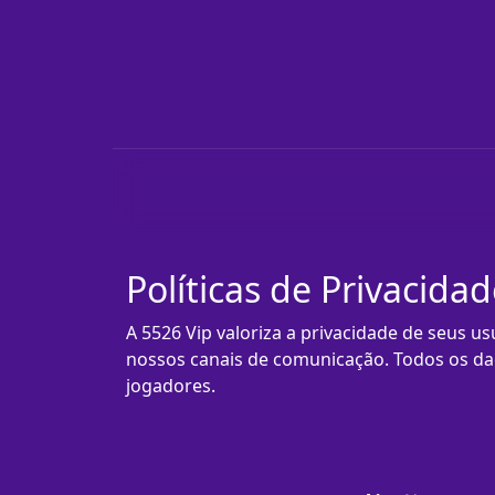
Políticas de Privacida
A 5526 Vip valoriza a privacidade de seus 
nossos canais de comunicação. Todos os dad
jogadores.