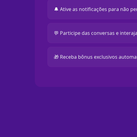
🔔 Ative as notificações para não p
💬 Participe das conversas e interaj
🎁 Receba bônus exclusivos autom