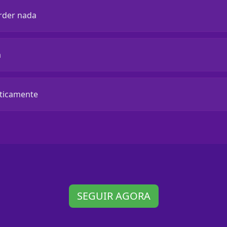
erder nada
a
aticamente
SEGUIR AGORA