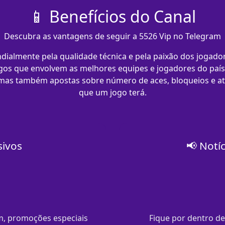
📱 Benefícios do Canal
Descubra as vantagens de seguir a 5526 Vip no Telegram
ndialmente pela qualidade técnica e pela paixão dos jogador
gos que envolvem as melhores equipes e jogadores do país
 mas também apostas sobre número de aces, bloqueios e 
que um jogo terá.
sivos
📢 Notí
m, promoções especiais
Fique por dentro d