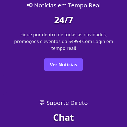
📢 Notícias em Tempo Real
24/7
Fique por dentro de todas as novidades,
promoções e eventos da 54999 Com Login em
tempo real!
Ver Notícias
💬 Suporte Direto
Chat