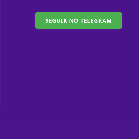
SEGUIR NO TELEGRAM