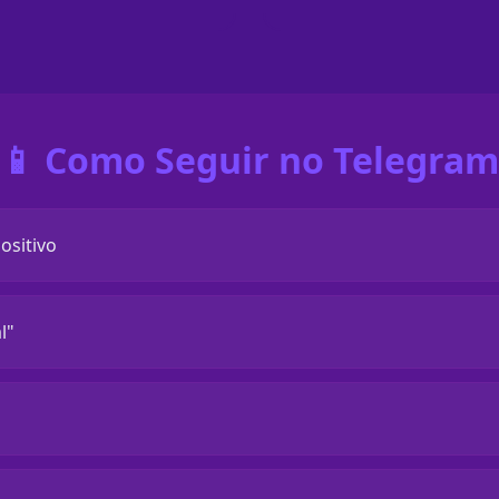
📱 Como Seguir no Telegram
ositivo
l"