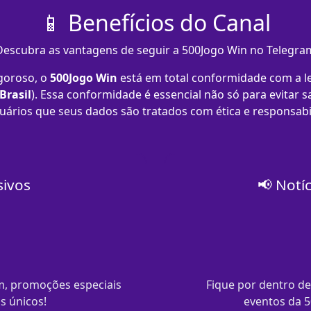
📱 Benefícios do Canal
Descubra as vantagens de seguir a 500Jogo Win no Telegra
igoroso, o
500Jogo Win
está em total conformidade com a leg
Brasil
). Essa conformidade é essencial não só para evitar
uários que seus dados são tratados com ética e responsabi
sivos
📢 Notí
m, promoções especiais
Fique por dentro d
s únicos!
eventos da 