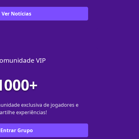
Ver Notícias
Comunidade VIP
1000+
unidade exclusiva de jogadores e
rtilhe experiências!
Entrar Grupo