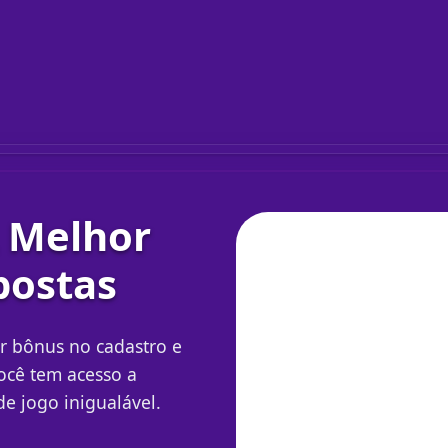
A Melhor
postas
r bônus no cadastro e
ocê tem acesso a
e jogo inigualável.