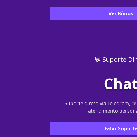
Ver Bônus
💬 Suporte Di
Cha
Suporte direto via Telegram, r
atendimento persona
Falar Suport