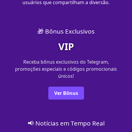
usuários que compartilham a diversão.
🎁 Bônus Exclusivos
VIP
Receba bônus exclusivos do Telegram,
promoções especiais e códigos promocionais
únicos!
Ver Bônus
📢 Notícias em Tempo Real