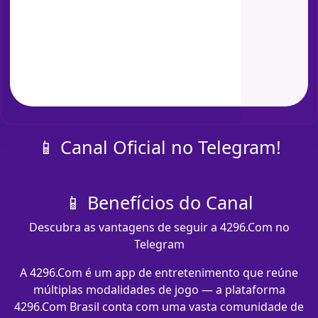
📱 Canal Oficial no Telegram!
📱 Benefícios do Canal
Descubra as vantagens de seguir a 4296.Com no
Telegram
A 4296.Com é um app de entretenimento que reúne
múltiplas modalidades de jogo — a plataforma
4296.Com Brasil conta com uma vasta comunidade de