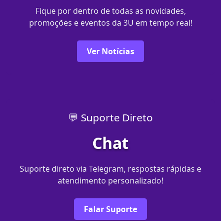
Fique por dentro de todas as novidades,
promoções e eventos da 3U em tempo real!
Ver Notícias
💬 Suporte Direto
Chat
Suporte direto via Telegram, respostas rápidas e
atendimento personalizado!
Falar Suporte