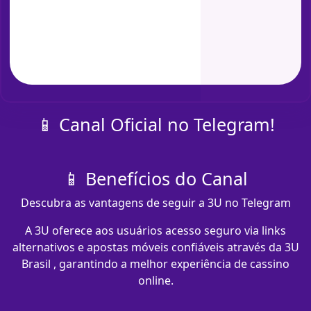
📱 Canal Oficial no Telegram!
📱 Benefícios do Canal
Descubra as vantagens de seguir a 3U no Telegram
A 3U oferece aos usuários acesso seguro via links
alternativos e apostas móveis confiáveis através da 3U
Brasil , garantindo a melhor experiência de cassino
online.