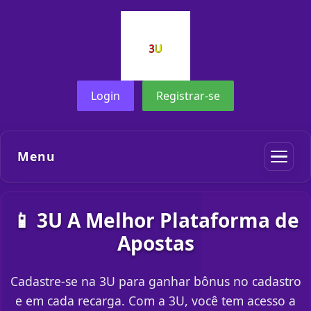
Login
Registrar-se
Menu
📱 3U A Melhor Plataforma de
Apostas
Cadastre-se na 3U para ganhar bônus no cadastro
e em cada recarga. Com a 3U, você tem acesso a