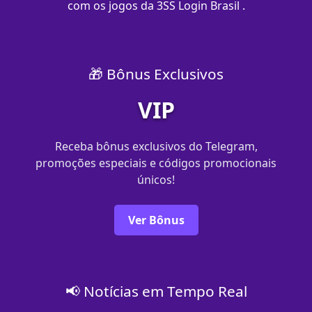
com os jogos da 3SS Login Brasil .
🎁 Bônus Exclusivos
VIP
Receba bônus exclusivos do Telegram,
promoções especiais e códigos promocionais
únicos!
Ver Bônus
📢 Notícias em Tempo Real