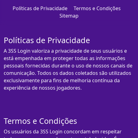
Políticas de Privacidade
Termos e Condições
Sitemap
Políticas de Privacidade
A 3SS Login valoriza a privacidade de seus usuários e
está empenhada em proteger todas as informações
pessoais fornecidas durante o uso de nossos canais de
comunicação. Todos os dados coletados são utilizados
exclusivamente para fins de melhoria contínua da
experiência de nossos jogadores.
Termos e Condições
Os usuários da 3SS Login concordam em respeitar