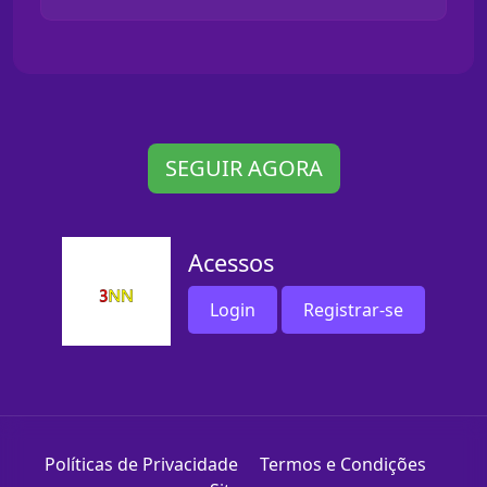
SEGUIR AGORA
Acessos
Login
Registrar-se
Políticas de Privacidade
Termos e Condições