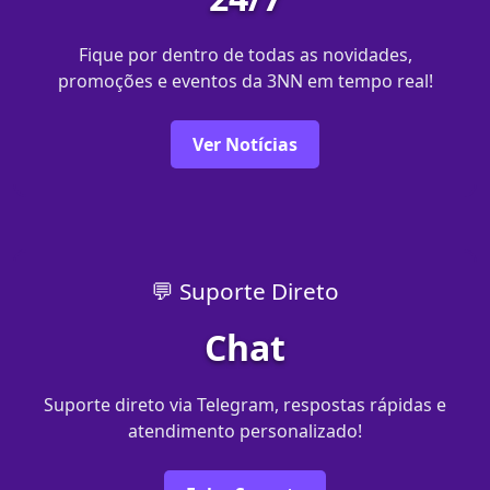
Fique por dentro de todas as novidades,
promoções e eventos da 3NN em tempo real!
Ver Notícias
💬 Suporte Direto
Chat
Suporte direto via Telegram, respostas rápidas e
atendimento personalizado!