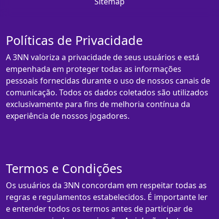
Sitemap
Políticas de Privacidade
A 3NN valoriza a privacidade de seus usuários e está
empenhada em proteger todas as informações
pessoais fornecidas durante o uso de nossos canais de
comunicação. Todos os dados coletados são utilizados
exclusivamente para fins de melhoria contínua da
experiência de nossos jogadores.
Termos e Condições
Os usuários da 3NN concordam em respeitar todas as
regras e regulamentos estabelecidos. É importante ler
e entender todos os termos antes de participar de