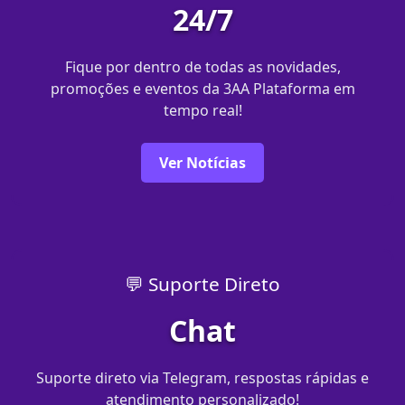
24/7
Fique por dentro de todas as novidades,
promoções e eventos da 3AA Plataforma em
tempo real!
Ver Notícias
💬 Suporte Direto
Chat
Suporte direto via Telegram, respostas rápidas e
atendimento personalizado!