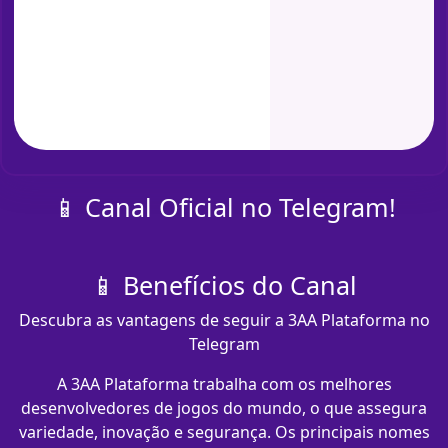
📱 Canal Oficial no Telegram!
📱 Benefícios do Canal
Descubra as vantagens de seguir a 3AA Plataforma no
Telegram
A 3AA Plataforma trabalha com os melhores
desenvolvedores de jogos do mundo, o que assegura
variedade, inovação e segurança. Os principais nomes