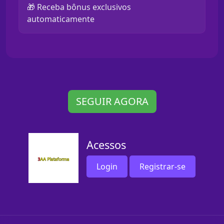
🎁 Receba bônus exclusivos
automaticamente
SEGUIR AGORA
Acessos
Login
Registrar-se