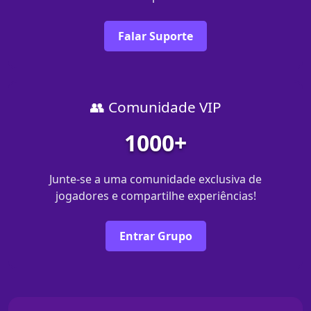
Falar Suporte
👥 Comunidade VIP
1000+
Junte-se a uma comunidade exclusiva de
jogadores e compartilhe experiências!
Entrar Grupo