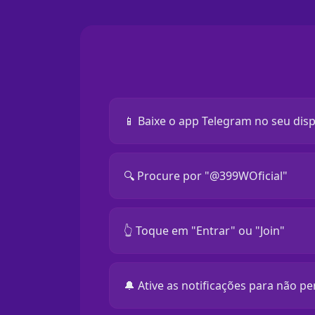
📱 Baixe o app Telegram no seu disp
🔍 Procure por "@399WOficial"
👆 Toque em "Entrar" ou "Join"
🔔 Ative as notificações para não p