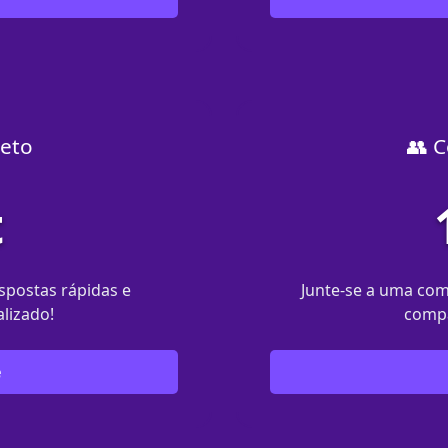
reto
👥 
t
espostas rápidas e
Junte-se a uma com
lizado!
compa
e