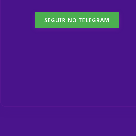
SEGUIR NO TELEGRAM