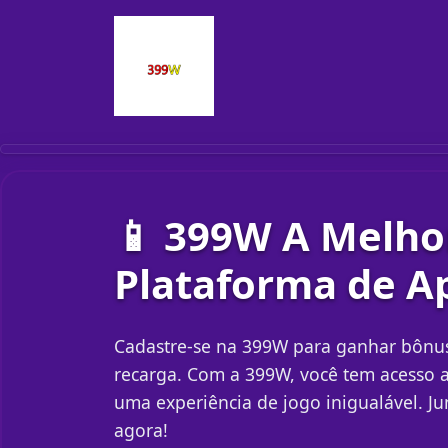
📱 399W A Melho
Plataforma de A
Cadastre-se na 399W para ganhar bônus
recarga. Com a 399W, você tem acesso a
uma experiência de jogo inigualável. J
agora!