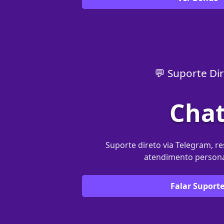
💬 Suporte Di
Cha
Suporte direto via Telegram, r
atendimento persona
Falar Suport