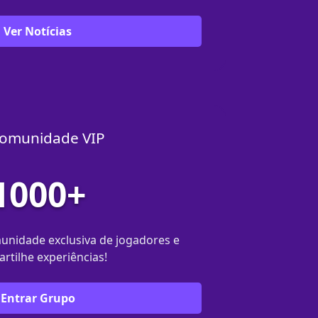
Ver Notícias
Comunidade VIP
1000+
unidade exclusiva de jogadores e
rtilhe experiências!
Entrar Grupo