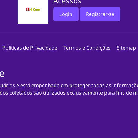
Acessos
Login
Registrar-se
Políticas de Privacidade
Termos e Condições
Sitemap
de
usuários e está empenhada em proteger todas as informaçõe
os coletados são utilizados exclusivamente para fins de m