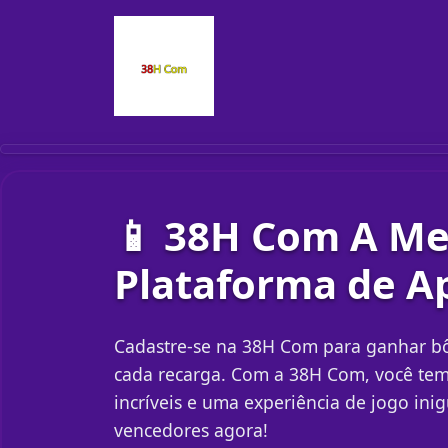
📱 38H Com A Me
Plataforma de A
Cadastre-se na 38H Com para ganhar b
cada recarga. Com a 38H Com, você te
incríveis e uma experiência de jogo inig
vencedores agora!