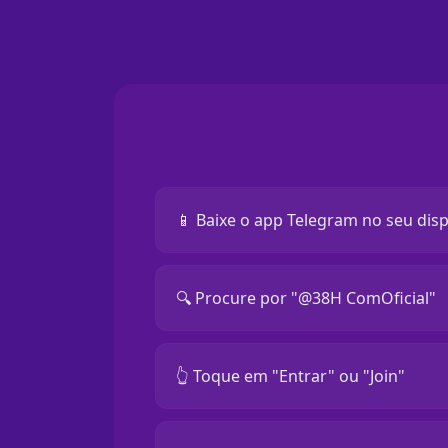
📱 Baixe o app Telegram no seu disp
🔍 Procure por "@38H ComOficial"
👆 Toque em "Entrar" ou "Join"