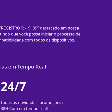
ão "REGISTRO R$+9~99" destacado em nossa
ntindo que você possa iniciar o processo de
patibilidade com todos os dispositivos.
cias em Tempo Real
24/7
e todas as novidades, promoções e
 38H Com em tempo real!