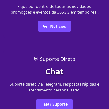
Fique por dentro de todas as novidades,
promoções e eventos da 365GG em tempo real!
Ver Notícias
💬 Suporte Direto
Chat
Suporte direto via Telegram, respostas rápidas e
atendimento personalizado!
Falar Suporte