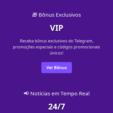
🎁 Bônus Exclusivos
VIP
Receba bônus exclusivos do Telegram,
promoções especiais e códigos promocionais
únicos!
Ver Bônus
📢 Notícias em Tempo Real
24/7