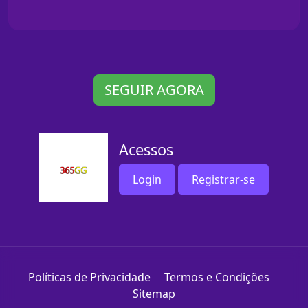
SEGUIR AGORA
Acessos
Login
Registrar-se
Políticas de Privacidade
Termos e Condições
Sitemap