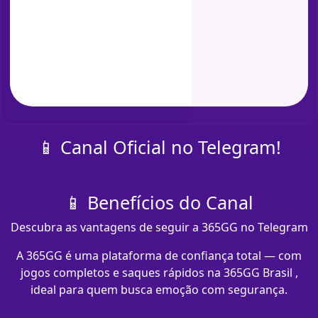
📱 Canal Oficial no Telegram!
📱 Benefícios do Canal
Descubra as vantagens de seguir a 365GG no Telegram
A 365GG é uma plataforma de confiança total — com
jogos completos e saques rápidos na 365GG Brasil ,
ideal para quem busca emoção com segurança.