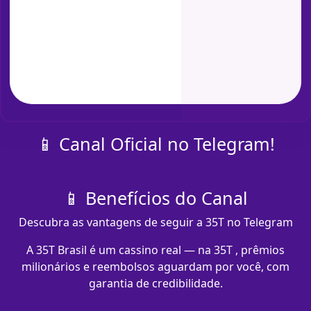
📱 Canal Oficial no Telegram!
📱 Benefícios do Canal
Descubra as vantagens de seguir a 35T no Telegram
A 35T Brasil é um cassino real — na 35T , prêmios
milionários e reembolsos aguardam por você, com
garantia de credibilidade.