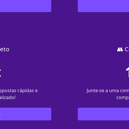
reto
👥 
t
espostas rápidas e
Junte-se a uma com
lizado!
compa
e