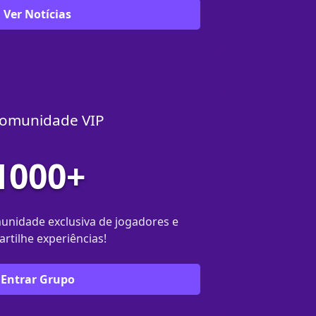
Ver Notícias
Comunidade VIP
1000+
unidade exclusiva de jogadores e
rtilhe experiências!
Entrar Grupo