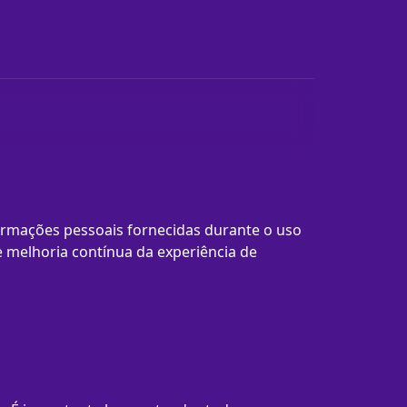
ormações pessoais fornecidas durante o uso
e melhoria contínua da experiência de