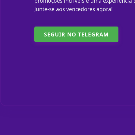
promoções incríveis e uma experiência d
Junte-se aos vencedores agora!
SEGUIR NO TELEGRAM