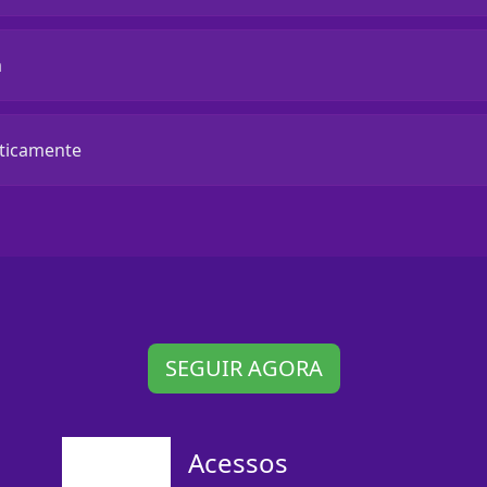
a
aticamente
SEGUIR AGORA
Acessos