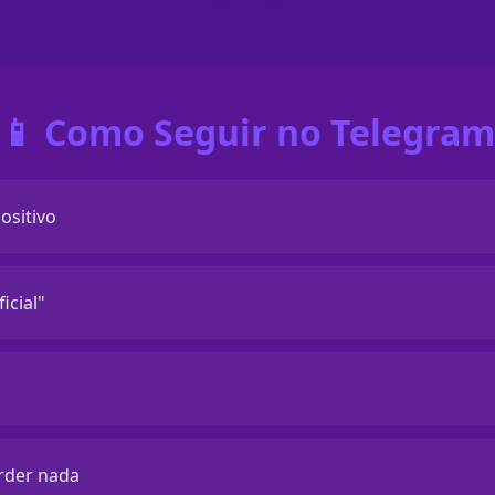
📱 Como Seguir no Telegram
ositivo
icial"
erder nada