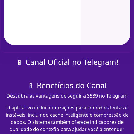
📱 Canal Oficial no Telegram!
📱 Benefícios do Canal
Descubra as vantagens de seguir a 3539 no Telegram
O aplicativo inclui otimizações para conexões lentas e
instáveis, incluindo cache inteligente e compressão de
dados. O sistema também oferece indicadores de
qualidade de conexão para ajudar você a entender