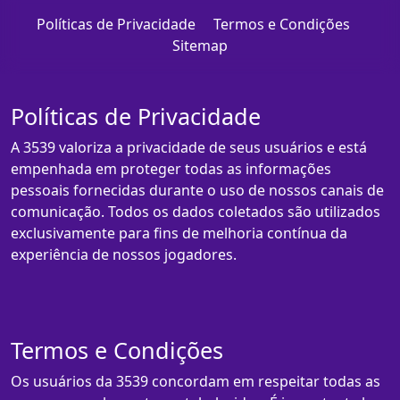
Políticas de Privacidade
Termos e Condições
Sitemap
Políticas de Privacidade
A 3539 valoriza a privacidade de seus usuários e está
empenhada em proteger todas as informações
pessoais fornecidas durante o uso de nossos canais de
comunicação. Todos os dados coletados são utilizados
exclusivamente para fins de melhoria contínua da
experiência de nossos jogadores.
Termos e Condições
Os usuários da 3539 concordam em respeitar todas as