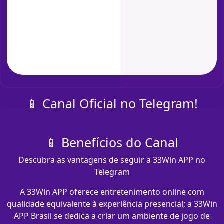
📱 Canal Oficial no Telegram!
📱 Benefícios do Canal
Descubra as vantagens de seguir a 33Win APP no
Telegram
A 33Win APP oferece entretenimento online com
qualidade equivalente à experiência presencial; a 33Win
APP Brasil se dedica a criar um ambiente de jogo de