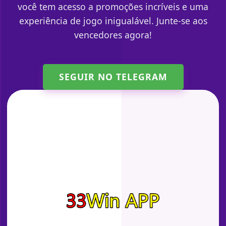
você tem acesso a promoções incríveis e uma
experiência de jogo inigualável. Junte-se aos
vencedores agora!
SEGUIR NO TELEGRAM