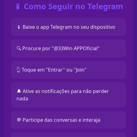
📱 Como Seguir no Telegram
📱 Baixe o app Telegram no seu dispositivo
🔍 Procure por "@33Win APPOficial"
👆 Toque em "Entrar" ou "Join"
🔔 Ative as notificações para não perder
nada
💬 Participe das conversas e interaja