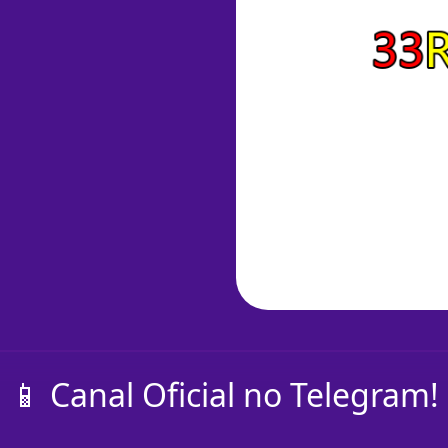
📱 Canal Oficial no Telegram!