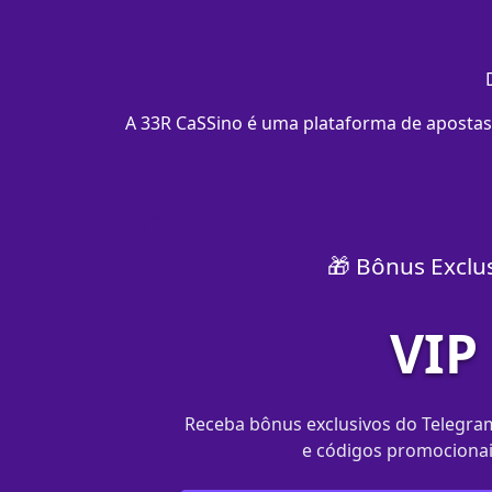
A 33R CaSSino é uma plataforma de apostas
🎁 Bônus Exclu
VIP
Receba bônus exclusivos do Telegra
e códigos promocionai