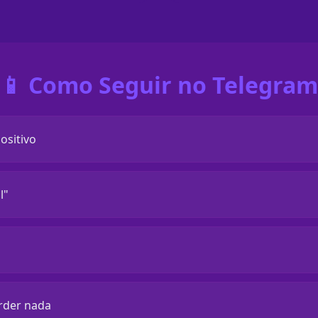
📱 Como Seguir no Telegram
ositivo
l"
erder nada