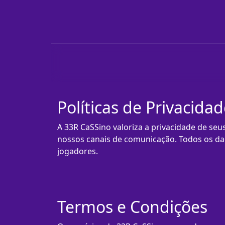
Políticas de Privacida
A 33R CaSSino valoriza a privacidade de se
nossos canais de comunicação. Todos os dad
jogadores.
Termos e Condições