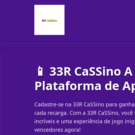
📱 33R CaSSino A
Plataforma de A
Cadastre-se na 33R CaSSino para ganha
cada recarga. Com a 33R CaSSino, você
incríveis e uma experiência de jogo inig
vencedores agora!