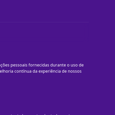
ações pessoais fornecidas durante o uso de
elhoria contínua da experiência de nossos