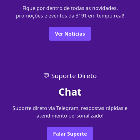
Fique por dentro de todas as novidades,
promoções e eventos da 3191 em tempo real!
Ver Notícias
💬 Suporte Direto
Chat
Suporte direto via Telegram, respostas rápidas e
atendimento personalizado!
Falar Suporte