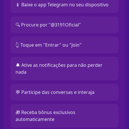
📱 Baixe o app Telegram no seu dispositivo
🔍 Procure por "@3191Oficial"
👆 Toque em "Entrar" ou "Join"
🔔 Ative as notificações para não perder
nada
💬 Participe das conversas e interaja
🎁 Receba bônus exclusivos
automaticamente