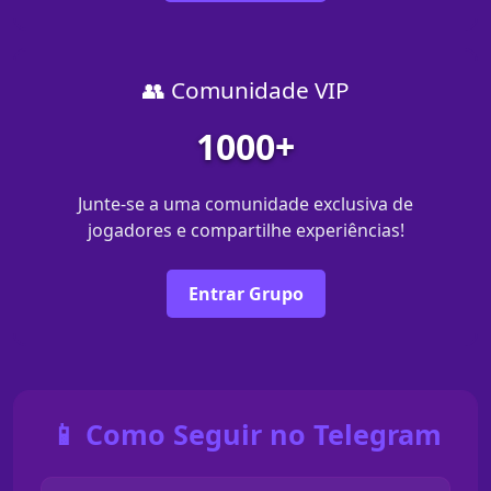
👥 Comunidade VIP
1000+
Junte-se a uma comunidade exclusiva de
jogadores e compartilhe experiências!
Entrar Grupo
📱 Como Seguir no Telegram