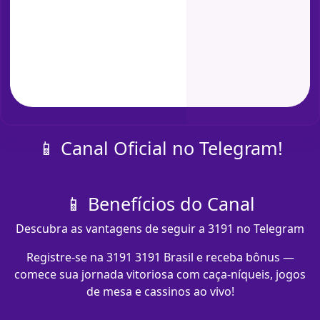
📱 Canal Oficial no Telegram!
📱 Benefícios do Canal
Descubra as vantagens de seguir a 3191 no Telegram
Registre-se na 3191 3191 Brasil e receba bônus —
comece sua jornada vitoriosa com caça-níqueis, jogos
de mesa e cassinos ao vivo!