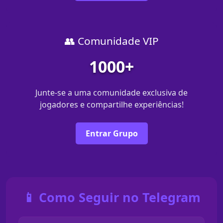
👥 Comunidade VIP
1000+
Junte-se a uma comunidade exclusiva de
jogadores e compartilhe experiências!
Entrar Grupo
📱 Como Seguir no Telegram