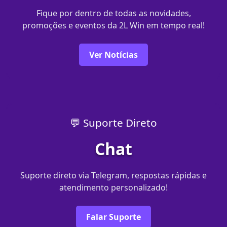
Fique por dentro de todas as novidades,
promoções e eventos da 2L Win em tempo real!
Ver Notícias
💬 Suporte Direto
Chat
Suporte direto via Telegram, respostas rápidas e
atendimento personalizado!
Falar Suporte