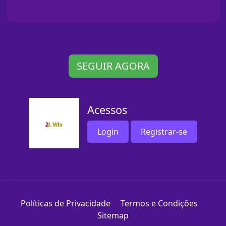
SEGUIR AGORA
Acessos
Login
Registrar-se
Políticas de Privacidade
Termos e Condições
Sitemap