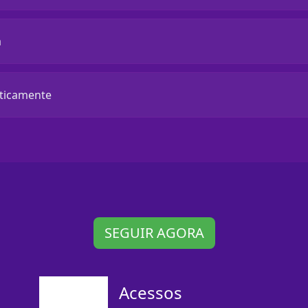
a
aticamente
SEGUIR AGORA
Acessos