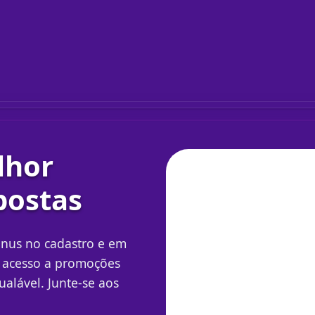
lhor
postas
nus no cadastro e em
 acesso a promoções
ualável. Junte-se aos