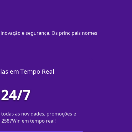
inovação e segurança. Os principais nomes
cias em Tempo Real
24/7
e todas as novidades, promoções e
 2587Win em tempo real!