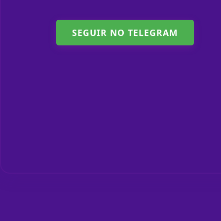
SEGUIR NO TELEGRAM