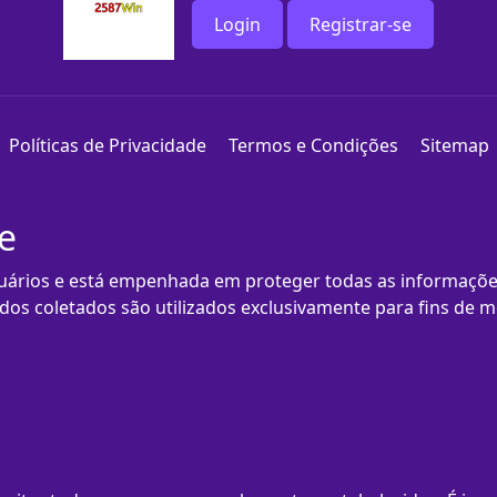
Login
Registrar-se
Políticas de Privacidade
Termos e Condições
Sitemap
de
suários e está empenhada em proteger todas as informaçõe
os coletados são utilizados exclusivamente para fins de m