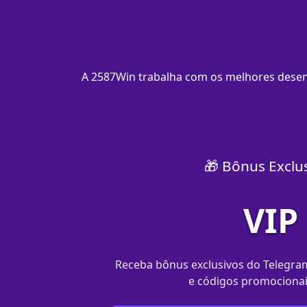
A 2587Win trabalha com os melhores desen
🎁 Bônus Exclu
VIP
Receba bônus exclusivos do Telegra
e códigos promocionai