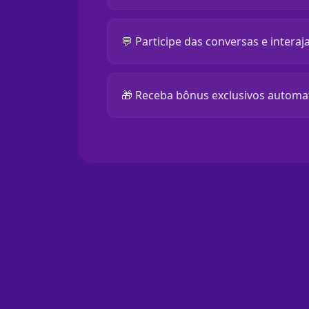
💬 Participe das conversas e interaj
🎁 Receba bônus exclusivos autom