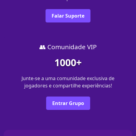
Falar Suporte
👥 Comunidade VIP
1000+
Junte-se a uma comunidade exclusiva de
jogadores e compartilhe experiências!
Entrar Grupo