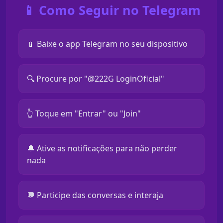
📱 Como Seguir no Telegram
📱 Baixe o app Telegram no seu dispositivo
🔍 Procure por "@222G LoginOficial"
👆 Toque em "Entrar" ou "Join"
🔔 Ative as notificações para não perder
nada
💬 Participe das conversas e interaja