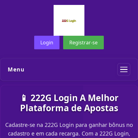
Login
Registrar-se
Menu
📱 222G Login A Melhor
Plataforma de Apostas
Cadastre-se na 222G Login para ganhar bônus no
cadastro e em cada recarga. Com a 222G Login,