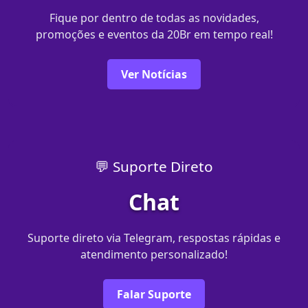
Fique por dentro de todas as novidades,
promoções e eventos da 20Br em tempo real!
Ver Notícias
💬 Suporte Direto
Chat
Suporte direto via Telegram, respostas rápidas e
atendimento personalizado!
Falar Suporte