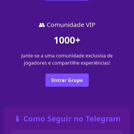
👥 Comunidade VIP
1000+
Junte-se a uma comunidade exclusiva de
jogadores e compartilhe experiências!
Entrar Grupo
📱 Como Seguir no Telegram