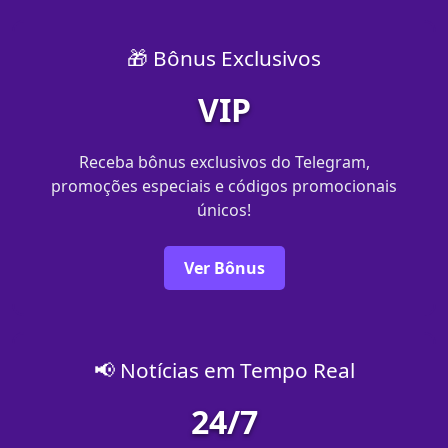
🎁 Bônus Exclusivos
VIP
Receba bônus exclusivos do Telegram,
promoções especiais e códigos promocionais
únicos!
Ver Bônus
📢 Notícias em Tempo Real
24/7