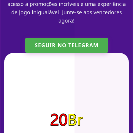
acesso a promoções incríveis e uma experiência
de jogo inigualável. Junte-se aos vencedores
agora!
SEGUIR NO TELEGRAM