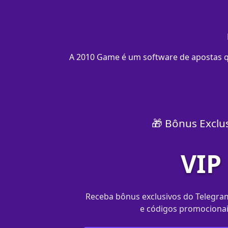
A 2010 Game é um software de apostas qu
🎁 Bônus Exclu
VIP
Receba bônus exclusivos do Telegra
e códigos promocionai