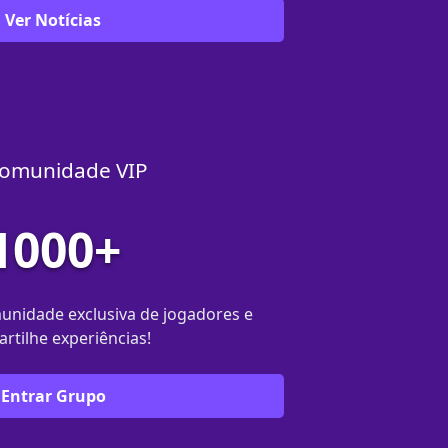
Ver Notícias
Comunidade VIP
1000+
unidade exclusiva de jogadores e
rtilhe experiências!
Entrar Grupo