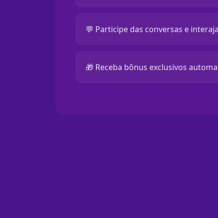
💬 Participe das conversas e interaj
🎁 Receba bônus exclusivos autom