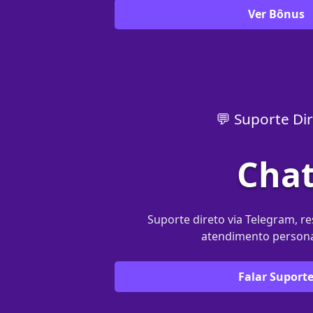
Ver Bônus
💬 Suporte Di
Cha
Suporte direto via Telegram, r
atendimento persona
Falar Suport