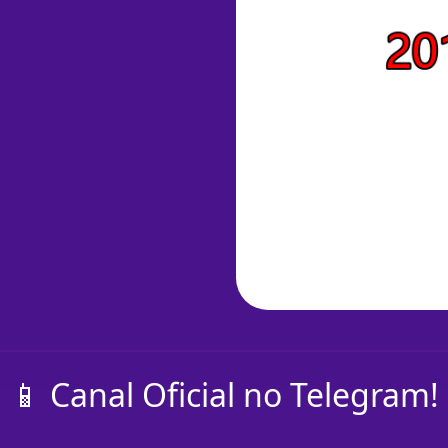
📱 Canal Oficial no Telegram!