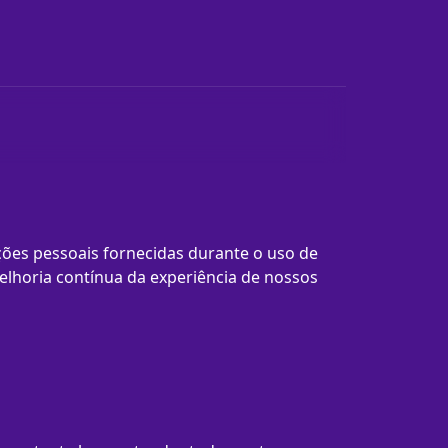
ões pessoais fornecidas durante o uso de
elhoria contínua da experiência de nossos