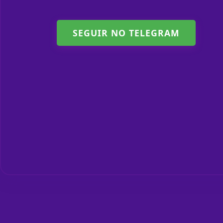
SEGUIR NO TELEGRAM