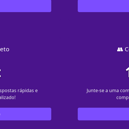
reto
👥 
t
espostas rápidas e
Junte-se a uma com
lizado!
compa
e