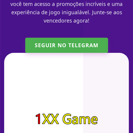
você tem acesso a promoções incríveis e uma
experiência de jogo inigualável. Junte-se aos
vencedores agora!
SEGUIR NO TELEGRAM