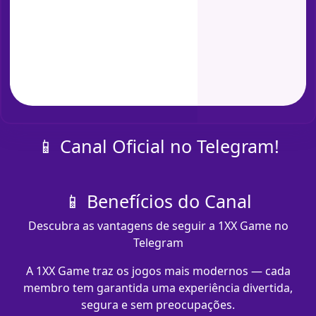
📱 Canal Oficial no Telegram!
📱 Benefícios do Canal
Descubra as vantagens de seguir a 1XX Game no
Telegram
A 1XX Game traz os jogos mais modernos — cada
membro tem garantida uma experiência divertida,
segura e sem preocupações.