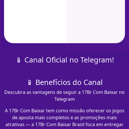
📱 Canal Oficial no Telegram!
📱 Benefícios do Canal
Descubra as vantagens de seguir a 17Br Com Baixar no
Telegram
A 17Br Com Baixar tem como missão oferecer os jogos
de aposta mais completos e as promoções mais
atrativas — a 17Br Com Baixar Brasil foca em entregar