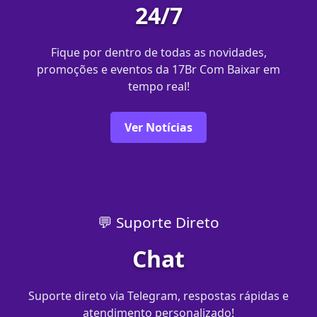
24/7
Fique por dentro de todas as novidades,
promoções e eventos da 17Br Com Baixar em
tempo real!
Ver Notícias
💬 Suporte Direto
Chat
Suporte direto via Telegram, respostas rápidas e
atendimento personalizado!