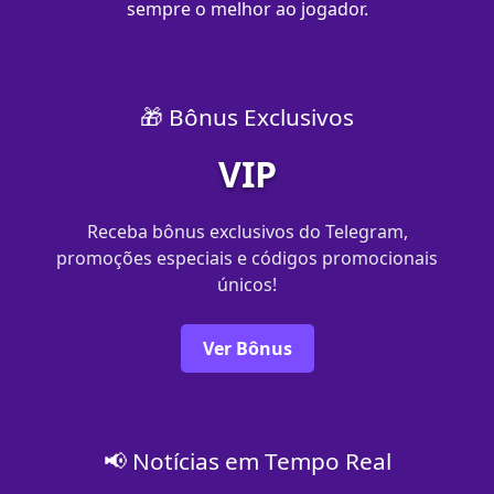
sempre o melhor ao jogador.
🎁 Bônus Exclusivos
VIP
Receba bônus exclusivos do Telegram,
promoções especiais e códigos promocionais
únicos!
Ver Bônus
📢 Notícias em Tempo Real