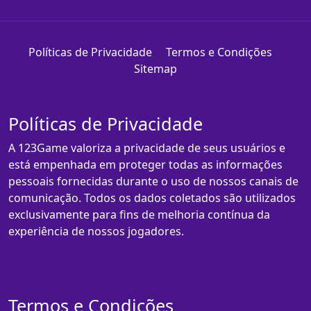
Políticas de Privacidade
Termos e Condições
Sitemap
Políticas de Privacidade
A 123Game valoriza a privacidade de seus usuários e
está empenhada em proteger todas as informações
pessoais fornecidas durante o uso de nossos canais de
comunicação. Todos os dados coletados são utilizados
exclusivamente para fins de melhoria contínua da
experiência de nossos jogadores.
Termos e Condições