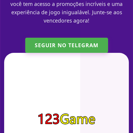
você tem acesso a promoções incríveis e uma
experiência de jogo inigualável. Junte-se aos
vencedores agora!
SEGUIR NO TELEGRAM