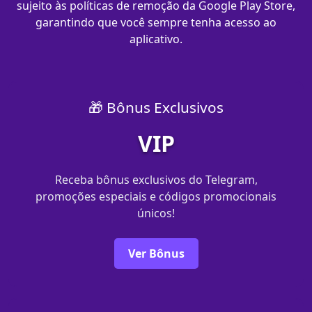
sujeito às políticas de remoção da Google Play Store,
garantindo que você sempre tenha acesso ao
aplicativo.
🎁 Bônus Exclusivos
VIP
Receba bônus exclusivos do Telegram,
promoções especiais e códigos promocionais
únicos!
Ver Bônus