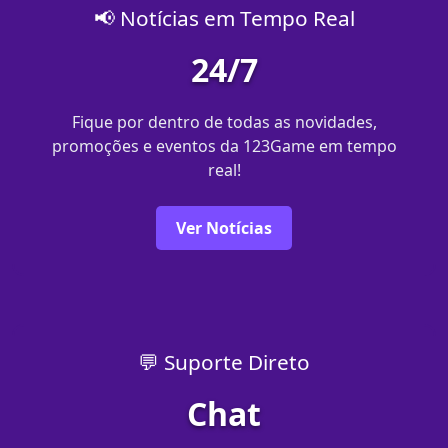
📢 Notícias em Tempo Real
24/7
Fique por dentro de todas as novidades,
promoções e eventos da 123Game em tempo
real!
Ver Notícias
💬 Suporte Direto
Chat