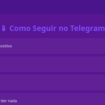
📱 Como Seguir no Telegram
ositivo
erder nada