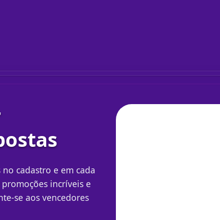
r
postas
 no cadastro e em cada
 promoções incríveis e
unte-se aos vencedores