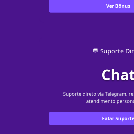
Ver Bônus
💬 Suporte Di
Cha
Suporte direto via Telegram, r
atendimento persona
Falar Suport