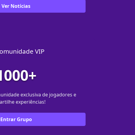
Ver Notícias
Comunidade VIP
1000+
unidade exclusiva de jogadores e
rtilhe experiências!
Entrar Grupo