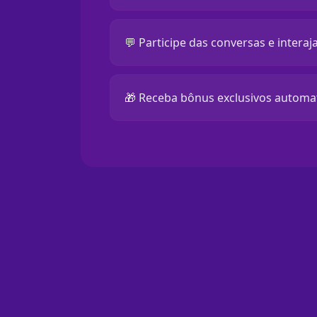
💬 Participe das conversas e interaj
🎁 Receba bônus exclusivos autom