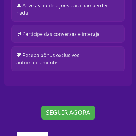
🔔 Ative as notificações para não perder
nada
💬 Participe das conversas e interaja
🎁 Receba bônus exclusivos
automaticamente
SEGUIR AGORA