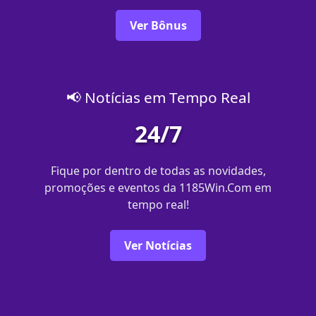
Ver Bônus
📢 Notícias em Tempo Real
24/7
Fique por dentro de todas as novidades,
promoções e eventos da 1185Win.Com em
tempo real!
Ver Notícias