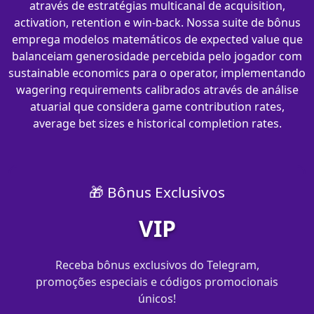
através de estratégias multicanal de acquisition,
activation, retention e win-back. Nossa suite de bônus
emprega modelos matemáticos de expected value que
balanceiam generosidade percebida pelo jogador com
sustainable economics para o operator, implementando
wagering requirements calibrados através de análise
atuarial que considera game contribution rates,
average bet sizes e historical completion rates.
🎁 Bônus Exclusivos
VIP
Receba bônus exclusivos do Telegram,
promoções especiais e códigos promocionais
únicos!