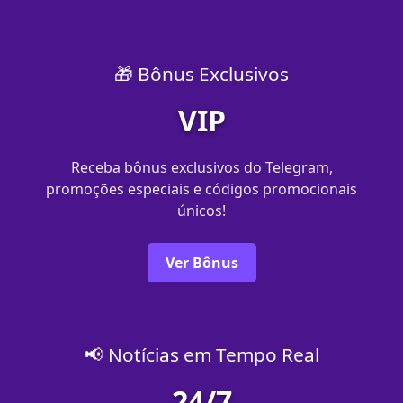
🎁 Bônus Exclusivos
VIP
Receba bônus exclusivos do Telegram,
promoções especiais e códigos promocionais
únicos!
Ver Bônus
📢 Notícias em Tempo Real
24/7