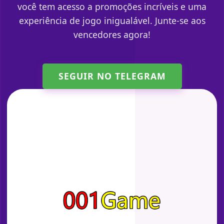
você tem acesso a promoções incríveis e uma
experiência de jogo inigualável. Junte-se aos
vencedores agora!
SEGUIR NO TELEGRAM